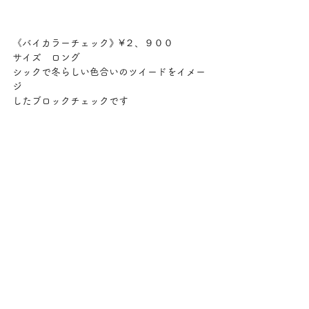
《バイカラーチェック》¥２、９００
サイズ　ロング
シックで冬らしい色合いのツイードをイメー
ジ
したブロックチェックです