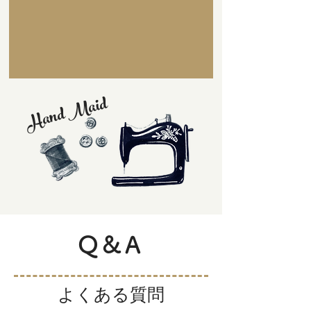
Hand Maid
Q&A
よくある質問