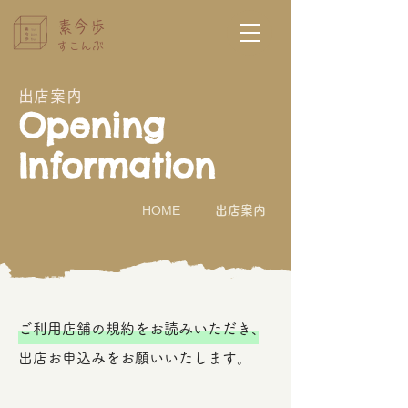
素今歩
すこんぶ
​出店案内
Opening
Information
HOME
出店案内
ご利用店舗の規約をお読みいただき、
出店お申込みをお願いいたします。